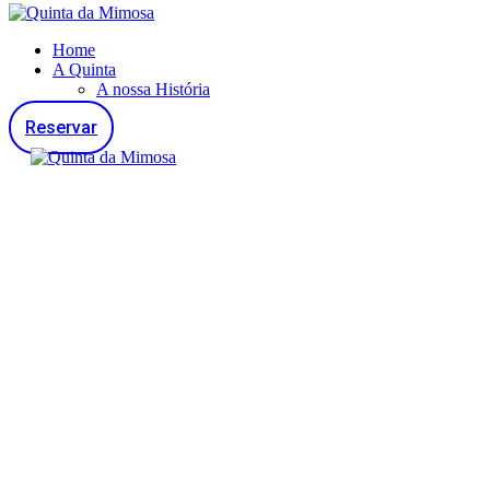
Home
A Quinta
A nossa História
Reservar