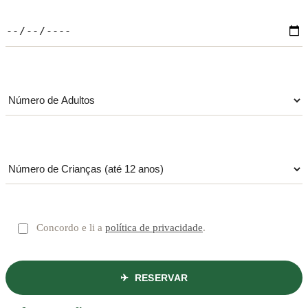
Concordo e li a
política de privacidade
.