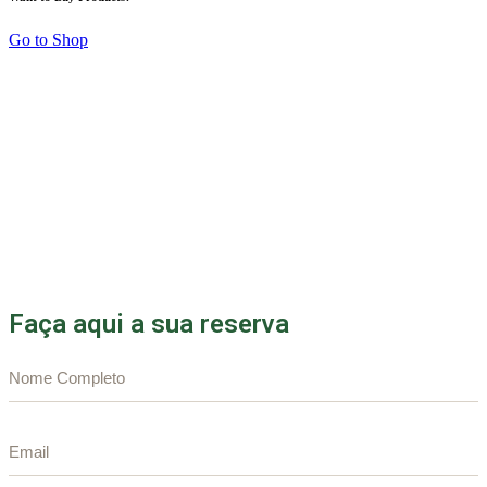
Go to Shop
Reservas
Faça aqui a sua reserva