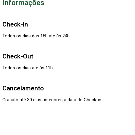
Informações
Check-in
Todos os dias das 15h até às 24h
Check-Out
Todos os dias até às 11h
Cancelamento
Gratuito até 30 dias anteriores à data do Check-in