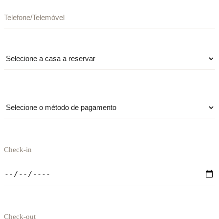
Check-in
Check-out