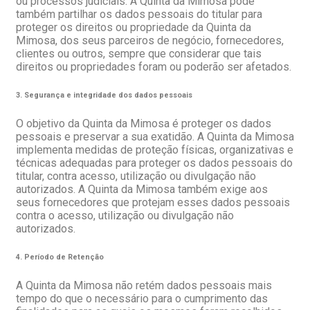
ou processos judiciais. A Quinta da Mimosa pode
também partilhar os dados pessoais do titular para
proteger os direitos ou propriedade da Quinta da
Mimosa, dos seus parceiros de negócio, fornecedores,
clientes ou outros, sempre que considerar que tais
direitos ou propriedades foram ou poderão ser afetados.
3. Segurança e integridade dos dados pessoais
O objetivo da Quinta da Mimosa é proteger os dados
pessoais e preservar a sua exatidão. A Quinta da Mimosa
implementa medidas de proteção físicas, organizativas e
técnicas adequadas para proteger os dados pessoais do
titular, contra acesso, utilização ou divulgação não
autorizados. A Quinta da Mimosa também exige aos
seus fornecedores que protejam esses dados pessoais
contra o acesso, utilização ou divulgação não
autorizados.
4. Período de Retenção
A Quinta da Mimosa não retém dados pessoais mais
tempo do que o necessário para o cumprimento das