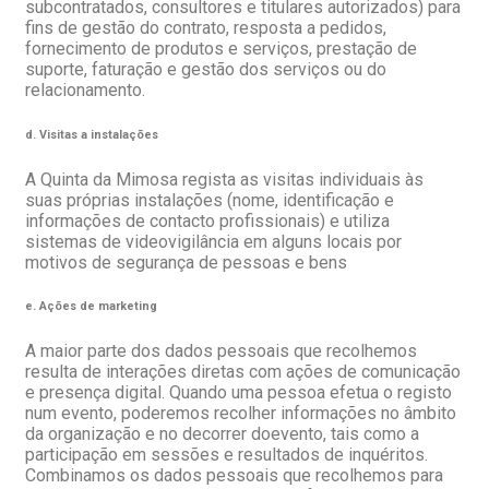
subcontratados, consultores e titulares autorizados) para
fins de gestão do contrato, resposta a pedidos,
fornecimento de produtos e serviços, prestação de
suporte, faturação e gestão dos serviços ou do
relacionamento.
d. Visitas a instalações
A Quinta da Mimosa regista as visitas individuais às
suas próprias instalações (nome, identificação e
informações de contacto profissionais) e utiliza
sistemas de videovigilância em alguns locais por
motivos de segurança de pessoas e bens
e. Ações de marketing
A maior parte dos dados pessoais que recolhemos
resulta de interações diretas com ações de comunicação
e presença digital. Quando uma pessoa efetua o registo
num evento, poderemos recolher informações no âmbito
da organização e no decorrer doevento, tais como a
participação em sessões e resultados de inquéritos.
Combinamos os dados pessoais que recolhemos para