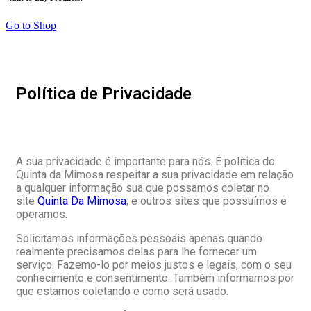
Go to Shop
Política de Privacidade
A sua privacidade é importante para nós. É política do
Quinta da Mimosa respeitar a sua privacidade em relação
a qualquer informação sua que possamos coletar no
site
Quinta Da Mimosa
, e outros sites que possuímos e
operamos.
Solicitamos informações pessoais apenas quando
realmente precisamos delas para lhe fornecer um
serviço. Fazemo-lo por meios justos e legais, com o seu
conhecimento e consentimento. Também informamos por
que estamos coletando e como será usado.