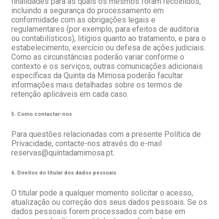
finalidades para as quais os mesmos foram recolhidos,
incluindo a segurança do processamento em
conformidade com as obrigações legais e
regulamentares (por exemplo, para efeitos de auditoria
ou contabilísticos), litígios quanto ao tratamento, e para o
estabelecimento, exercício ou defesa de ações judiciais.
Como as circunstâncias poderão variar conforme o
contexto e os serviços, outras comunicações adicionais
específicas da Quinta da Mimosa poderão facultar
informações mais detalhadas sobre os termos de
retenção aplicáveis em cada caso.
5. Como contactar-nos
Para questões relacionadas com a presente Política de
Privacidade, contacte-nos através do e-mail
reservas@quintadamimosa.pt.
6. Direitos do titular dos dados pessoais
O titular pode a qualquer momento solicitar o acesso,
atualização ou correção dos seus dados pessoais. Se os
dados pessoais forem processados com base em