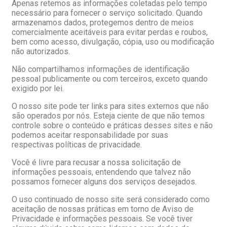
Apenas retemos as informações coletadas pelo tempo
necessário para fornecer o serviço solicitado. Quando
armazenamos dados, protegemos dentro de meios
comercialmente aceitáveis ​​para evitar perdas e roubos,
bem como acesso, divulgação, cópia, uso ou modificação
não autorizados.
Não compartilhamos informações de identificação
pessoal publicamente ou com terceiros, exceto quando
exigido por lei.
O nosso site pode ter links para sites externos que não
são operados por nós. Esteja ciente de que não temos
controle sobre o conteúdo e práticas desses sites e não
podemos aceitar responsabilidade por suas
respectivas políticas de privacidade.
Você é livre para recusar a nossa solicitação de
informações pessoais, entendendo que talvez não
possamos fornecer alguns dos serviços desejados.
O uso continuado de nosso site será considerado como
aceitação de nossas práticas em torno de Aviso de
Privacidade e informações pessoais. Se você tiver