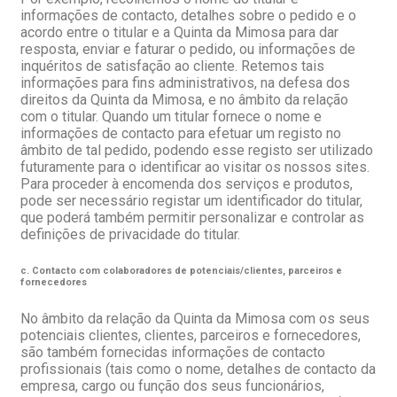
informações de contacto, detalhes sobre o pedido e o
acordo entre o titular e a Quinta da Mimosa para dar
resposta, enviar e faturar o pedido, ou informações de
inquéritos de satisfação ao cliente. Retemos tais
informações para fins administrativos, na defesa dos
direitos da Quinta da Mimosa, e no âmbito da relação
com o titular. Quando um titular fornece o nome e
informações de contacto para efetuar um registo no
âmbito de tal pedido, podendo esse registo ser utilizado
futuramente para o identificar ao visitar os nossos sites.
Para proceder à encomenda dos serviços e produtos,
pode ser necessário registar um identificador do titular,
que poderá também permitir personalizar e controlar as
definições de privacidade do titular.
c. Contacto com colaboradores de potenciais/clientes, parceiros e
fornecedores
No âmbito da relação da Quinta da Mimosa com os seus
potenciais clientes, clientes, parceiros e fornecedores,
são também fornecidas informações de contacto
profissionais (tais como o nome, detalhes de contacto da
empresa, cargo ou função dos seus funcionários,