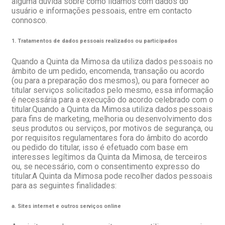
alguma dúvida sobre como lidamos com dados do
usuário e informações pessoais, entre em contacto
connosco.
1. Tratamentos de dados pessoais realizados ou participados
Quando a Quinta da Mimosa da utiliza dados pessoais no
âmbito de um pedido, encomenda, transação ou acordo
(ou para a preparação dos mesmos), ou para fornecer ao
titular serviços solicitados pelo mesmo, essa informação
é necessária para a execução do acordo celebrado com o
titular.Quando a Quinta da Mimosa utiliza dados pessoais
para fins de marketing, melhoria ou desenvolvimento dos
seus produtos ou serviços, por motivos de segurança, ou
por requisitos regulamentares fora do âmbito do acordo
ou pedido do titular, isso é efetuado com base em
interesses legítimos da Quinta da Mimosa, de terceiros
ou, se necessário, com o consentimento expresso do
titular.A Quinta da Mimosa pode recolher dados pessoais
para as seguintes finalidades:
a. Sites internet e outros serviços online